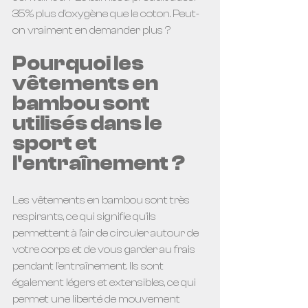
35% plus d’oxygène que le coton. Peut-
on vraiment en demander plus ?
Pourquoi les 
vêtements en 
bambou sont 
utilisés dans le 
sport et 
l'entraînement ?
Les vêtements en bambou sont très 
respirants, ce qui signifie qu'ils 
permettent à l'air de circuler autour de 
votre corps et de vous garder au frais 
pendant l'entraînement. Ils sont 
également légers et extensibles, ce qui 
permet une liberté de mouvement 