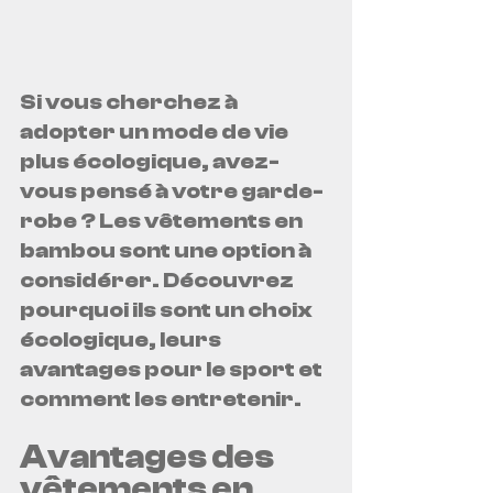
Si vous cherchez à 
adopter un mode de vie 
plus écologique, avez-
vous pensé à votre garde-
robe ? Les vêtements en 
bambou sont une option à 
considérer. Découvrez 
pourquoi ils sont un choix 
écologique, leurs 
avantages pour le sport et 
comment les entretenir.
Avantages des 
vêtements en 